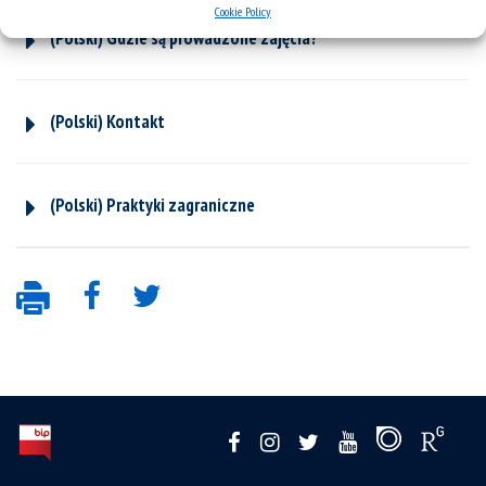
Cookie Policy
(Polski) Gdzie są prowadzone zajęcia?
(Polski) Kontakt
(Polski) Praktyki zagraniczne