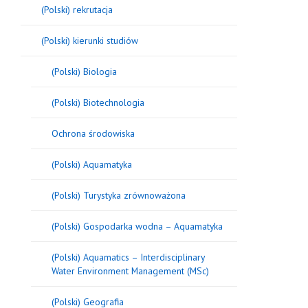
(Polski) rekrutacja
(Polski) kierunki studiów
(Polski) Biologia
(Polski) Biotechnologia
Ochrona środowiska
(Polski) Aquamatyka
(Polski) Turystyka zrównoważona
(Polski) Gospodarka wodna – Aquamatyka
(Polski) Aquamatics – Interdisciplinary
Water Environment Management (MSc)
(Polski) Geografia