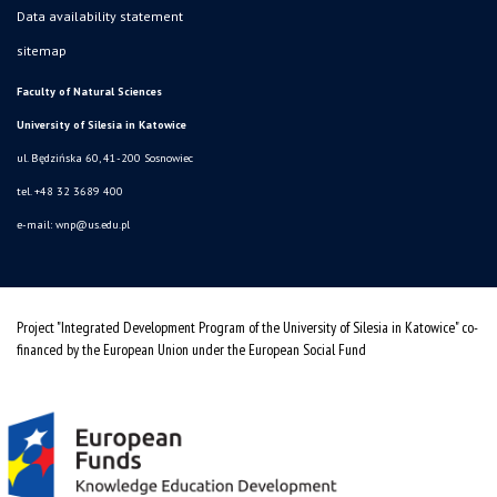
Data availability statement
sitemap
Faculty of Natural Sciences
University of Silesia in Katowice
ul. Będzińska 60, 41-200 Sosnowiec
tel. +48 32 3689 400
e-mail:
wnp@us.edu.pl
Project "Integrated Development Program of the University of Silesia in Katowice" co-
financed by the European Union under the European Social Fund