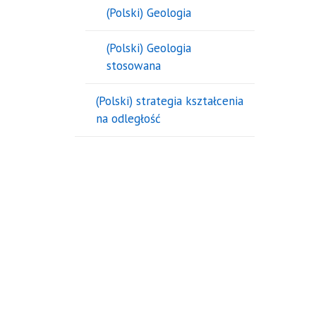
(Polski) Geologia
(Polski) Geologia
stosowana
(Polski) strategia kształcenia
na odległość