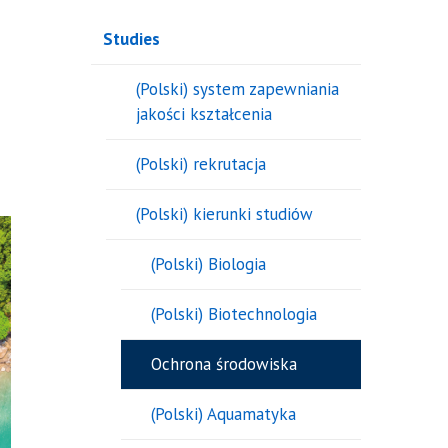
Studies
(Polski) system zapewniania
jakości kształcenia
(Polski) rekrutacja
(Polski) kierunki studiów
(Polski) Biologia
(Polski) Biotechnologia
Ochrona środowiska
(Polski) Aquamatyka