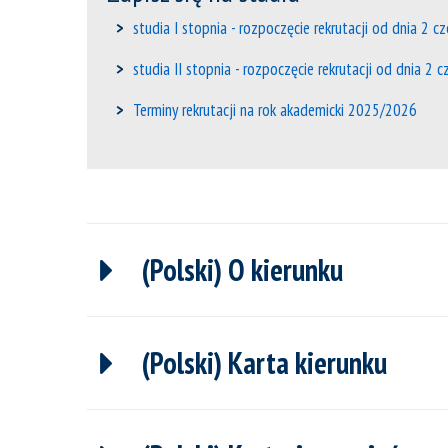
studia I stopnia - rozpoczęcie rekrutacji od dnia 2 c
studia II stopnia - rozpoczęcie rekrutacji od dnia 2 
Terminy rekrutacji na rok akademicki 2025/2026
(Polski) O kierunku
(Polski) Karta kierunku