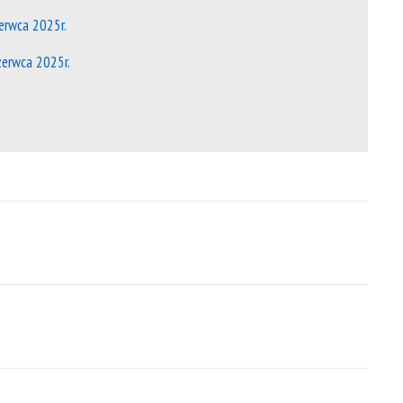
zerwca 2025r.
czerwca 2025r.