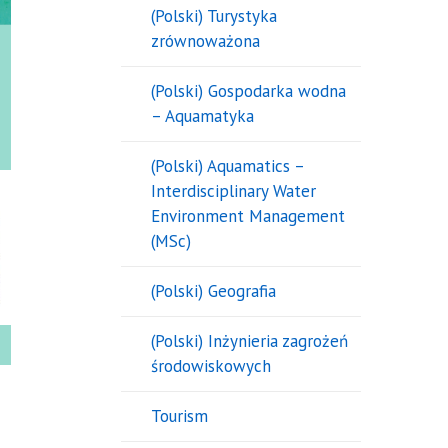
(Polski) Turystyka
zrównoważona
(Polski) Gospodarka wodna
– Aquamatyka
(Polski) Aquamatics –
Interdisciplinary Water
Environment Management
(MSc)
(Polski) Geografia
(Polski) Inżynieria zagrożeń
środowiskowych
Tourism