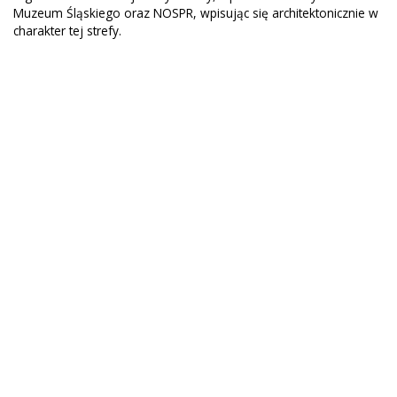
Muzeum Śląskiego oraz NOSPR, wpisując się architektonicznie w
charakter tej strefy.