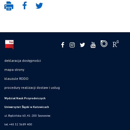
deklaracja dostępności
mapa strony
klauzule RODO
procedury realizacji dostaw i usług
Wydział Nauk Przyrodniczych
Uniwersytet Śląski w Katowicach
ul. Będzińska 60, 41-200 Sosnowiec
tel. +48 32 3689 400