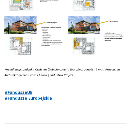
Wizualizacje budynku Centrum Biotechnologii i Bioróżnorodności | mat. Pracownia
Architektoniczna Czora i Czora | Industria Project
#FunduszeUE
#Fundusze Europejskie