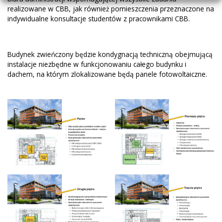
realizowane w CBB, jak również pomieszczenia przeznaczone na
indywidualne konsultacje studentów z pracownikami CBB.
Budynek zwieńczony będzie kondygnacją techniczną obejmującą
instalacje niezbędne w funkcjonowaniu całego budynku i
dachem, na którym zlokalizowane będą panele fotowoltaiczne.