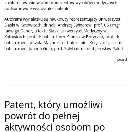
zainteresowanie wśród producentów wyrobów medycznych –
podsumowuje współautor patentu.
Autorami wynalazku są naukowcy reprezentujący Uniwersytet
Śląski w Katowicach: dr hab. Andrzej Swinarew, prof. UŚ i mgr
Jadwiga Gabor, a także Śląski Uniwersytet Medyczny w
Katowicach: prof. dr hab. n. farm. Stanisław Boryczka, prof. dr
hab. n. med. Urszula Mazurek, dr hab. n. biol. Krzysztof Jasik, dr
hab. n. med. Joanna Gola, prof. SUM i dr n. med Jarosław Paluch.
powrót
Patent, który umożliwi
powrót do pełnej
aktywności osobom po