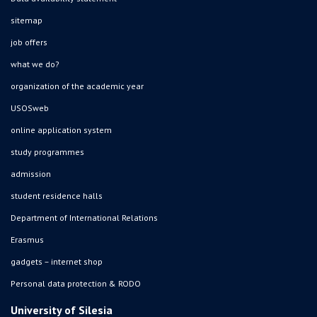
sitemap
job offers
what we do?
organization of the academic year
USOSweb
online application system
study programmes
admission
student residence halls
Department of International Relations
Erasmus
gadgets – internet shop
Personal data protection & RODO
University of Silesia