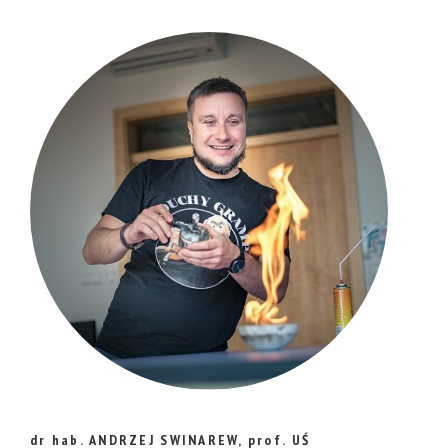
dr hab. ANDRZEJ SWINAREW, prof. UŚ