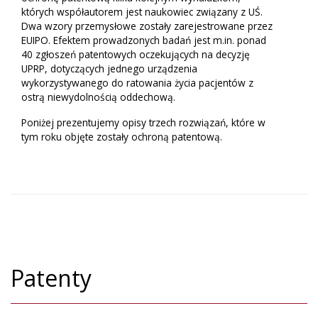
których współautorem jest naukowiec związany z UŚ.
Dwa wzory przemysłowe zostały zarejestrowane przez
EUIPO. Efektem prowadzonych badań jest m.in. ponad
40 zgłoszeń patentowych oczekujących na decyzję
UPRP, dotyczących jednego urządzenia
wykorzystywanego do ratowania życia pacjentów z
ostrą niewydolnością oddechową.
Poniżej prezentujemy opisy trzech rozwiązań, które w
tym roku objęte zostały ochroną patentową.
Patenty