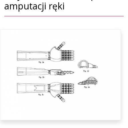
amputacji ręki