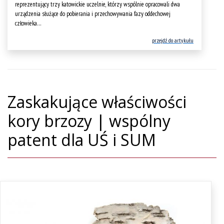
reprezentujący trzy katowickie uczelnie, którzy wspólnie opracowali dwa
urządzenia służące do pobierania i przechowywania fazy oddechowej
człowieka…
przejdź do artykułu
Zaskakujące właściwości
kory brzozy | wspólny
patent dla UŚ i SUM