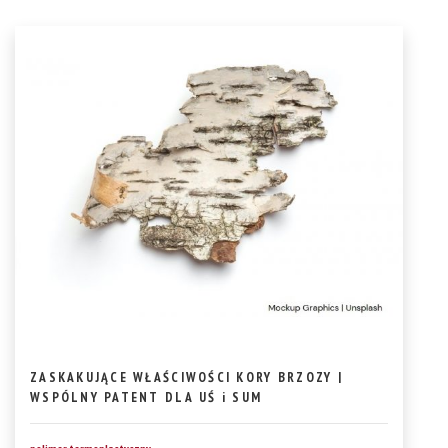
ZASKAKUJĄCE WŁAŚCIWOŚCI KORY BRZOZY |
WSPÓLNY PATENT DLA UŚ i SUM