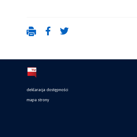
deklaracja dostępności
mapa strony