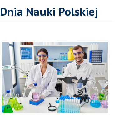
Dnia Nauki Polskiej