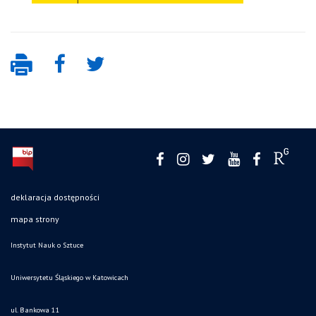
deklaracja dostępności
mapa strony
Instytut Nauk o Sztuce
Uniwersytetu Śląskiego w Katowicach
ul. Bankowa 11