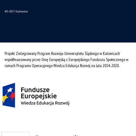
40-007 Katowice
Projekt Zintegrowany Program Rozwoju Uniwersytetu Śląskiego w Katowicach
współfinansowany przez Unię Europejską z Europejskiego Funduszu Społecznego w
ramach Programu Operacyjnego Wiedza Edukacja Rozwój na lata 2014˗2020.