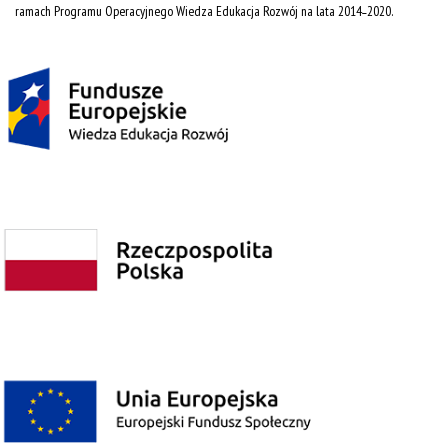
ramach Programu Operacyjnego Wiedza Edukacja Rozwój na lata 2014˗2020.