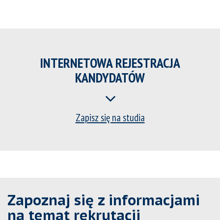
INTERNETOWA REJESTRACJA
KANDYDATÓW
Zapisz się na studia
Zapoznaj się z informacjami
na temat rekrutacji