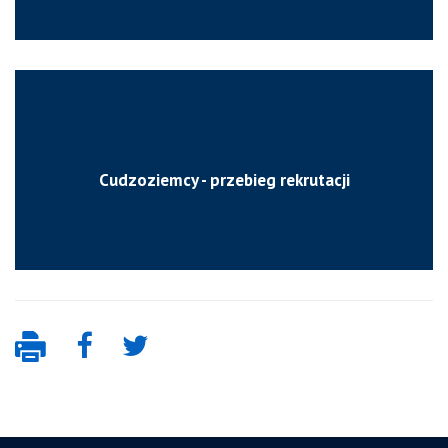
Cudzoziemcy - przebieg rekrutacji