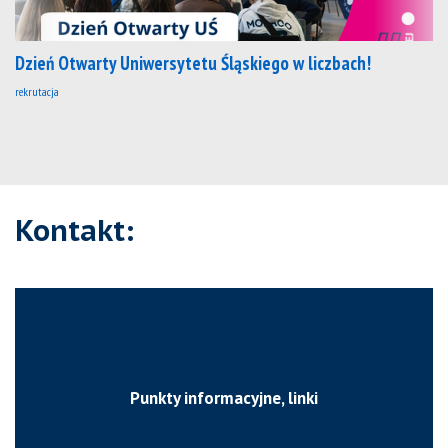
Dzień Otwarty Uniwersytetu Śląskiego w liczbach!
rekrutacja
Kontakt:
Punkty informacyjne, linki