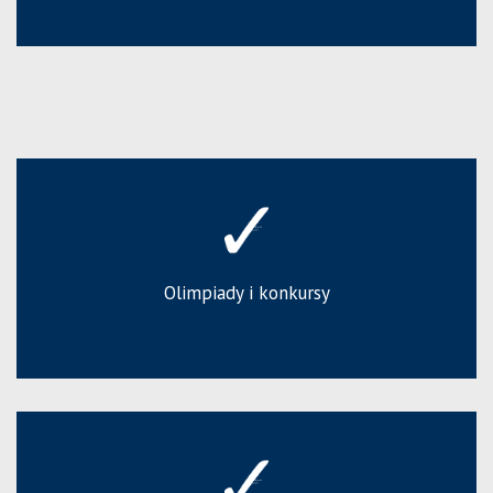
Olimpiady i konkursy