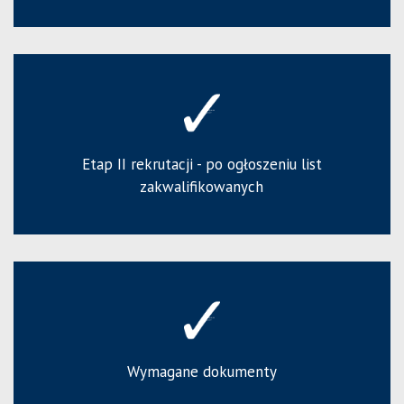
Etap II rekrutacji - po ogłoszeniu list
zakwalifikowanych
Wymagane dokumenty