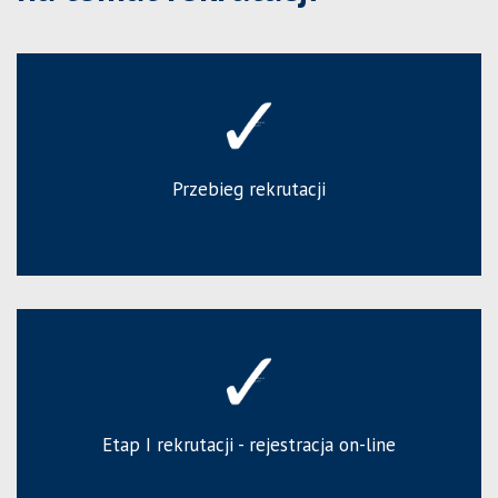
Przebieg rekrutacji
Etap I rekrutacji - rejestracja on-line