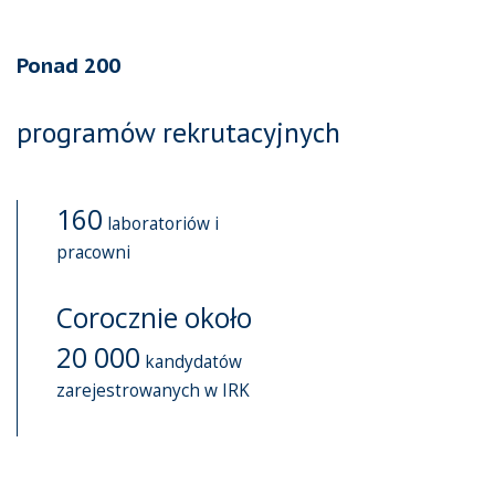
Ponad 200
programów rekrutacyjnych
160
laboratoriów i
pracowni
Corocznie około
20 000
kandydatów
zarejestrowanych w IRK