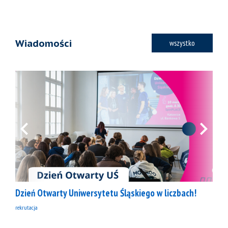
Wiadomości
wszystko
Dzień Otwarty Uniwersytetu Śląskiego w liczbach!
rekrutacja