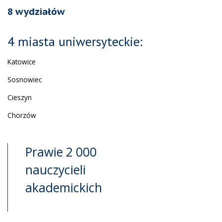
8 wydziałów
4 miasta uniwersyteckie:
Katowice
Sosnowiec
Cieszyn
Chorzów
Prawie 2 000
nauczycieli
akademickich