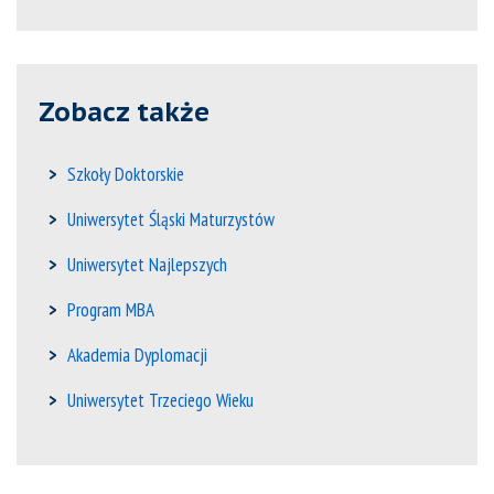
Zobacz także
Szkoły Doktorskie
Uniwersytet Śląski Maturzystów
Uniwersytet Najlepszych
Program MBA
Akademia Dyplomacji
Uniwersytet Trzeciego Wieku