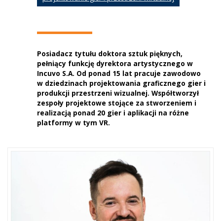
Posiadacz tytułu doktora sztuk pięknych,
pełniący funkcję dyrektora artystycznego w
Incuvo S.A. Od ponad 15 lat pracuje zawodowo
w dziedzinach projektowania graficznego gier i
produkcji przestrzeni wizualnej. Współtworzył
zespoły projektowe stojące za stworzeniem i
realizacją ponad 20 gier i aplikacji na różne
platformy w tym VR.