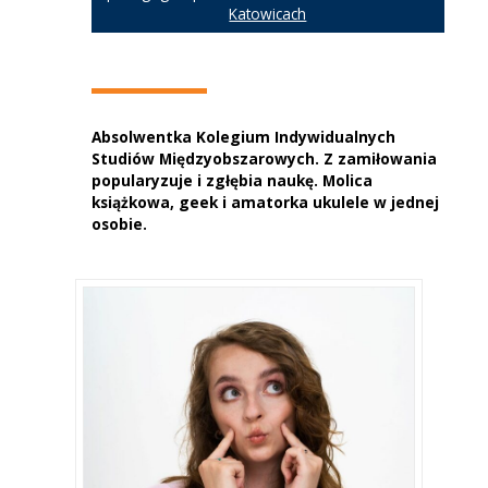
Katowicach
Absolwentka Kolegium Indywidualnych
Studiów Międzyobszarowych. Z zamiłowania
popularyzuje i zgłębia naukę. Molica
książkowa, geek i amatorka ukulele w jednej
osobie.