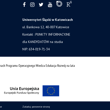
Uniwersytet Śląski w Katowicach
ul. Bankowa 12, 40-007 Katowice
Kontakt :
PUNKTY INFORMACYJNE
dla KANDYDATÓW na studia
NIP: 634-019-71-34
amach Programu Operacyjnego Wiedza Edukacja Rozwój na lata
ne
Załaduj ponownie stronę