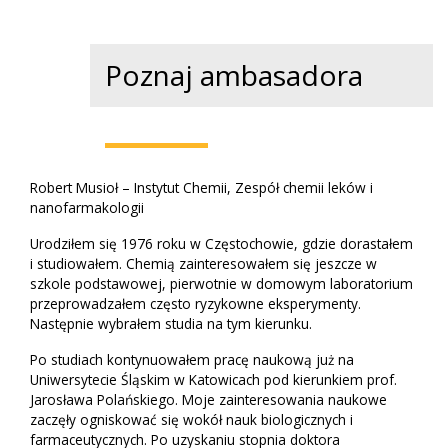
Poznaj ambasadora
Robert Musioł – Instytut Chemii, Zespół chemii leków i
nanofarmakologii
Urodziłem się 1976 roku w Częstochowie, gdzie dorastałem
i studiowałem. Chemią zainteresowałem się jeszcze w
szkole podstawowej, pierwotnie w domowym laboratorium
przeprowadzałem często ryzykowne eksperymenty.
Następnie wybrałem studia na tym kierunku.
Po studiach kontynuowałem pracę naukową już na
Uniwersytecie Śląskim w Katowicach pod kierunkiem prof.
Jarosława Polańskiego. Moje zainteresowania naukowe
zaczęły ogniskować się wokół nauk biologicznych i
farmaceutycznych. Po uzyskaniu stopnia doktora