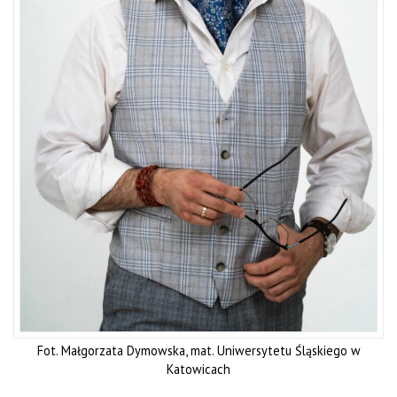
Fot. Małgorzata Dymowska, mat. Uniwersytetu Śląskiego w
Katowicach