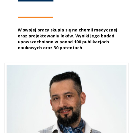
W swojej pracy skupia się na chemii medycznej
oraz projektowaniu leków. Wyniki jego badań
upowszechniono w ponad 100 publikacjach
naukowych oraz 30 patentach.