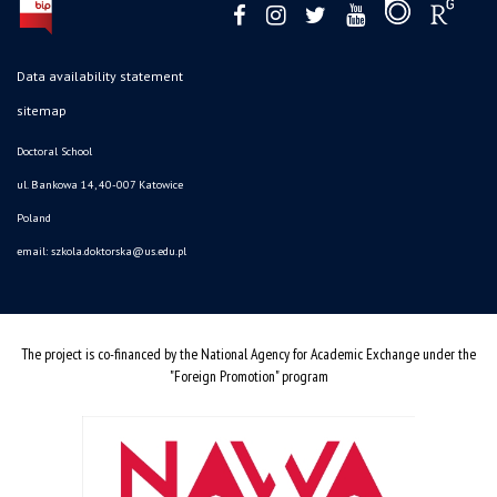
Data availability statement
sitemap
Doctoral School
ul. Bankowa 14, 40-007 Katowice
Poland
email:
szkola.doktorska@us.edu.pl
The project is co-financed by the National Agency for Academic Exchange under the
"Foreign Promotion" program