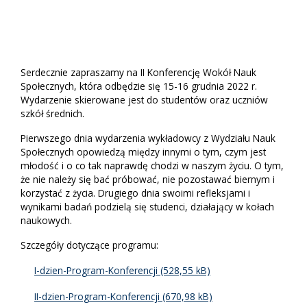
Serdecznie zapraszamy na II Konferencję Wokół Nauk
Społecznych, która odbędzie się 15-16 grudnia 2022 r.
Wydarzenie skierowane jest do studentów oraz uczniów
szkół średnich.
Pierwszego dnia wydarzenia wykładowcy z Wydziału Nauk
Społecznych opowiedzą między innymi o tym, czym jest
młodość i o co tak naprawdę chodzi w naszym życiu. O tym,
że nie należy się bać próbować, nie pozostawać biernym i
korzystać z życia. Drugiego dnia swoimi refleksjami i
wynikami badań podzielą się studenci, działający w kołach
naukowych.
Szczegóły dotyczące programu:
I-dzien-Program-Konferencji
II-dzien-Program-Konferencji