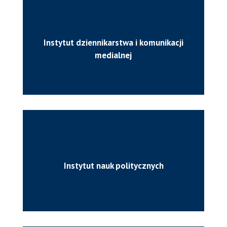
Instytut dziennikarstwa i komunikacji
medialnej
Instytut nauk politycznych