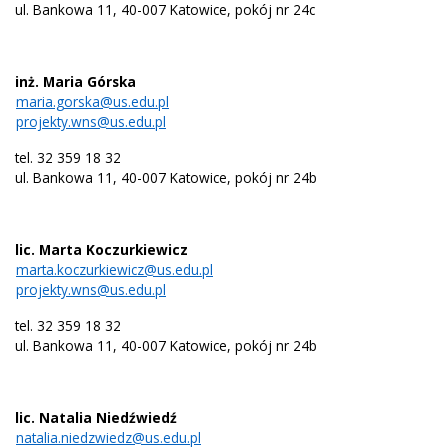
ul. Bankowa 11, 40-007 Katowice, pokój nr 24c
inż. Maria Górska
maria.gorska@us.edu.pl
projekty.wns@us.edu.pl
tel. 32 359 18 32
ul. Bankowa 11, 40-007 Katowice, pokój nr 24b
lic. Marta Koczurkiewicz
marta.koczurkiewicz@us.edu.pl
projekty.wns@us.edu.pl
tel. 32 359 18 32
ul. Bankowa 11, 40-007 Katowice, pokój nr 24b
lic. Natalia Niedźwiedź
natalia.niedzwiedz@us.edu.pl