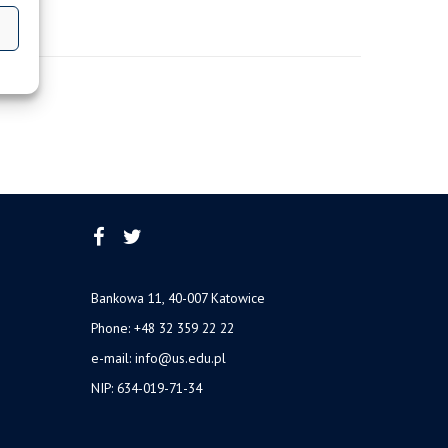
Bankowa 11, 40-007 Katowice
Phone: +48 32 359 22 22
e-mail:
info@us.edu.pl
NIP: 634-019-71-34