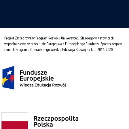
Projekt Zintegrowany Program Rozwoju Uniwersytetu Śląskiego w Katowicach
współfinansowany przez Unię Europejską z Europejskiego Funduszu Społecznego w
ramach Programu Operacyjnego Wiedza Edukacja Rozwój na lata 2014˗2020.