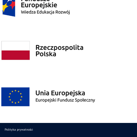
Polityka prywatności