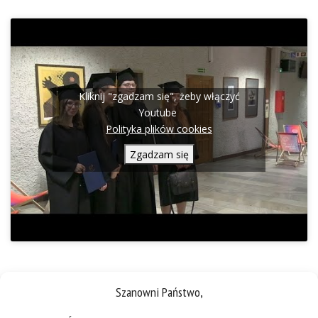
Kliknij "zgadzam się", żeby włączyć
Youtube
Polityka plików cookies
Zgadzam się
Szanowni Państwo,