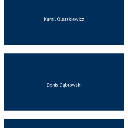
Kamil Oleszkiewicz
Denis Dąbrowski