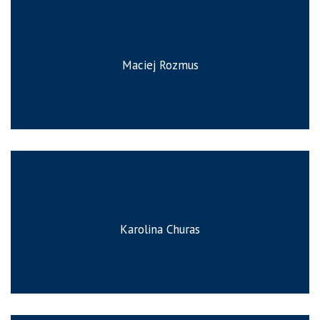
Maciej Rozmus
Karolina Churas