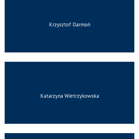
Krzysztof Darmoń
Katarzyna Wietrzykowska