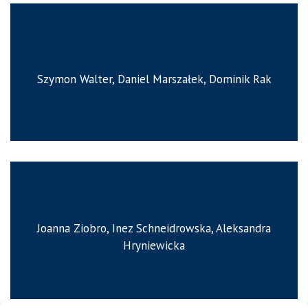
Szymon Walter, Daniel Marszałek, Dominik Rak
Joanna Ziobro, Inez Schneidrowska, Aleksandra
Hryniewicka