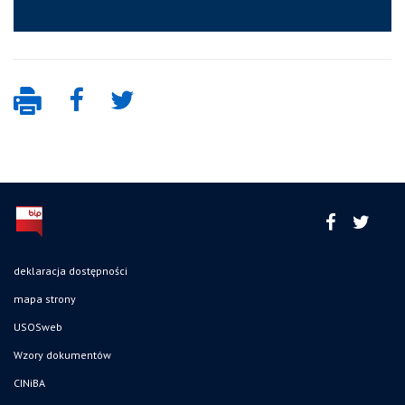
deklaracja dostępności
mapa strony
USOSweb
Wzory dokumentów
CINiBA