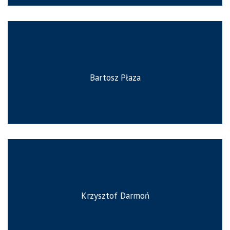
Bartosz Płaza
Krzysztof Darmoń