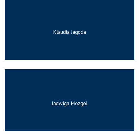
Klaudia Jagoda
Jadwiga Mozgol