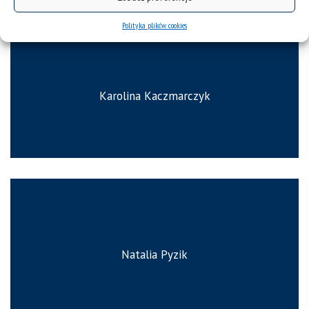
Polityka plików cookies
Karolina Kaczmarczyk
Natalia Pyzik