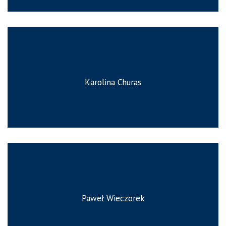
Karolina Churas
Paweł Wieczorek