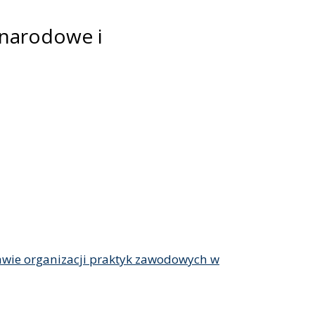
 narodowe i
rawie organizacji praktyk zawodowych w