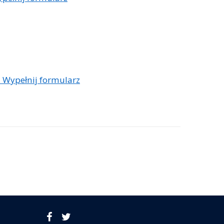
 Wypełnij formularz