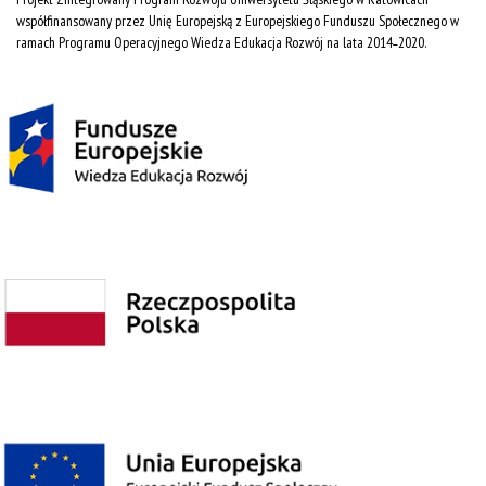
współfinansowany przez Unię Europejską z Europejskiego Funduszu Społecznego w
ramach Programu Operacyjnego Wiedza Edukacja Rozwój na lata 2014˗2020.