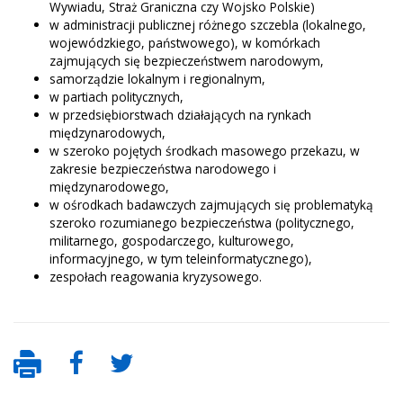
Wywiadu, Straż Graniczna czy Wojsko Polskie)
w administracji publicznej różnego szczebla (lokalnego,
wojewódzkiego, państwowego), w komórkach
zajmujących się bezpieczeństwem narodowym,
samorządzie lokalnym i regionalnym,
w partiach politycznych,
w przedsiębiorstwach działających na rynkach
międzynarodowych,
w szeroko pojętych środkach masowego przekazu, w
zakresie bezpieczeństwa narodowego i
międzynarodowego,
w ośrodkach badawczych zajmujących się problematyką
szeroko rozumianego bezpieczeństwa (politycznego,
militarnego, gospodarczego, kulturowego,
informacyjnego, w tym teleinformatycznego),
zespołach reagowania kryzysowego.