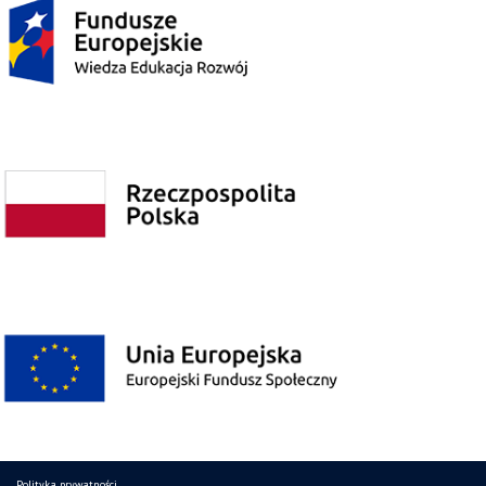
Polityka prywatności