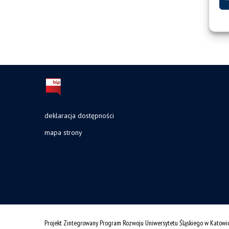
deklaracja dostępności
mapa strony
Projekt Zintegrowany Program Rozwoju Uniwersytetu Śląskiego w Katowi