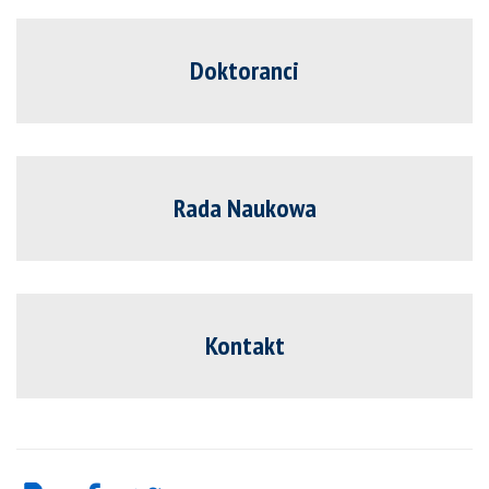
Doktoranci
Rada Naukowa
Kontakt