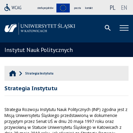
PL
EN
strefa projektów
poczta
kontakt
Instytut Nauk Politycznych
Strategia Instytutu
Strategia Instytutu
Strategia Rozwoju Instytutu Nauk Politycznych (INP) zgodna jest z
Misją Uniwersytetu Śląskiego przedstawioną w dokumencie
przyjętym przez Senat UŚ w dniu 20 maja 1997 roku oraz
przywołaną w Statucie Uniwersytetu Śląskiego w Katowicach z