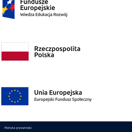
Polityka prywatności