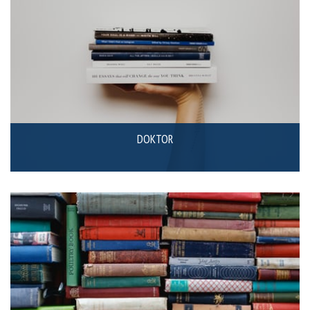
DOKTOR