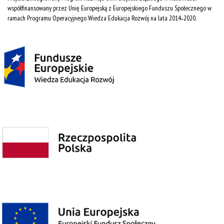
współfinansowany przez Unię Europejską z Europejskiego Funduszu Społecznego w
ramach Programu Operacyjnego Wiedza Edukacja Rozwój na lata 2014˗2020.