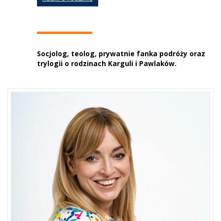
Socjolog, teolog, prywatnie fanka podróży oraz
trylogii o rodzinach Karguli i Pawlaków.