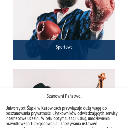
Sportowe
Szanowni Państwo,
Uniwersytet Śląski w Katowicach przywiązuje dużą wagę do
poszanowania prywatności użytkowników odwiedzających serwisy
internetowe Uczelni. W celu optymalizacji usług, umożliwienia
prawidłowego funkcjonowania i zapisywania ustawień