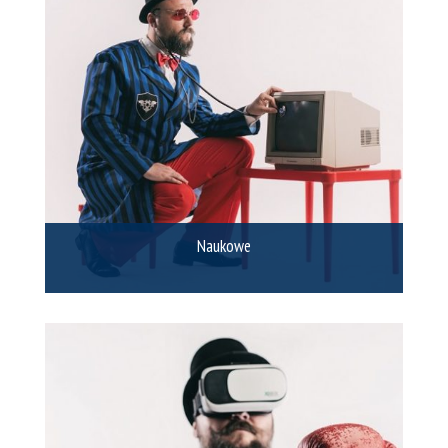
Naukowe