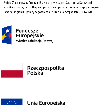
Projekt Zintegrowany Program Rozwoju Uniwersytetu Śląskiego w Katowicach
współfinansowany przez Unię Europejską z Europejskiego Funduszu Społecznego w
ramach Programu Operacyjnego Wiedza Edukacja Rozwój na lata 2014˗2020.