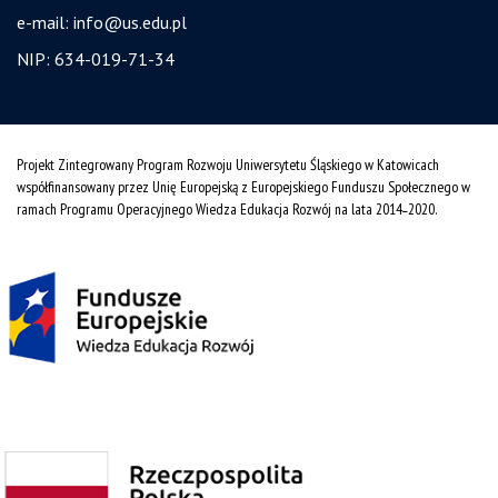
e-mail:
info@us.edu.pl
NIP: 634-019-71-34
Projekt Zintegrowany Program Rozwoju Uniwersytetu Śląskiego w Katowicach
współfinansowany przez Unię Europejską z Europejskiego Funduszu Społecznego w
ramach Programu Operacyjnego Wiedza Edukacja Rozwój na lata 2014˗2020.