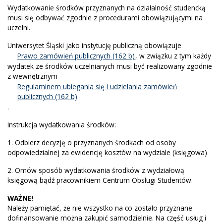
Wydatkowanie środków przyznanych na działalność studencką
musi się odbywać zgodnie z procedurami obowiązującymi na
uczelni.
Uniwersytet Śląski jako instytucję publiczną obowiązuje
Prawo zamówień publicznych
, w związku z tym każdy
wydatek ze środków uczelnianych musi być realizowany zgodnie
z wewnętrznym
Regulaminem ubiegania się i udzielania zamówień
publicznych
.
Instrukcja wydatkowania środków:
1. Odbierz decyzję o przyznanych środkach od osoby
odpowiedzialnej za ewidencję kosztów na wydziale (księgowa)
2. Omów sposób wydatkowania środków z wydziałową
księgową bądź pracownikiem Centrum Obsługi Studentów.
WAŻNE!
Należy pamiętać, że nie wszystko na co zostało przyznane
dofinansowanie można zakupić samodzielnie. Na część usług i