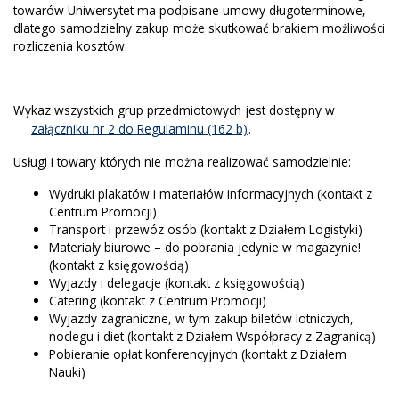
towarów Uniwersytet ma podpisane umowy długoterminowe,
dlatego samodzielny zakup może skutkować brakiem możliwości
rozliczenia kosztów.
Wykaz wszystkich grup przedmiotowych jest dostępny w
załączniku nr 2 do Regulaminu
.
Usługi i towary których nie można realizować samodzielnie:
Wydruki plakatów i materiałów informacyjnych (kontakt z
Centrum Promocji)
Transport i przewóz osób (kontakt z Działem Logistyki)
Materiały biurowe – do pobrania jedynie w magazynie!
(kontakt z księgowością)
Wyjazdy i delegacje (kontakt z księgowością)
Catering (kontakt z Centrum Promocji)
Wyjazdy zagraniczne, w tym zakup biletów lotniczych,
noclegu i diet (kontakt z Działem Współpracy z Zagranicą)
Pobieranie opłat konferencyjnych (kontakt z Działem
Nauki)