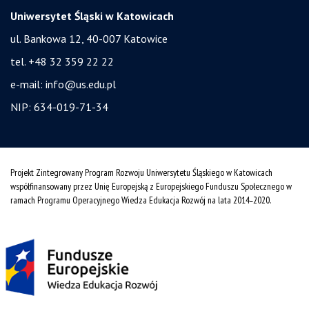
Uniwersytet Śląski w Katowicach
ul. Bankowa 12, 40-007 Katowice
tel. +48 32 359 22 22
e-mail:
info@us.edu.pl
NIP: 634-019-71-34
Projekt Zintegrowany Program Rozwoju Uniwersytetu Śląskiego w Katowicach
współfinansowany przez Unię Europejską z Europejskiego Funduszu Społecznego w
ramach Programu Operacyjnego Wiedza Edukacja Rozwój na lata 2014˗2020.