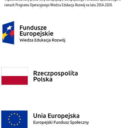
ramach Programu Operacyjnego Wiedza Edukacja Rozwój na lata 2014˗2020.