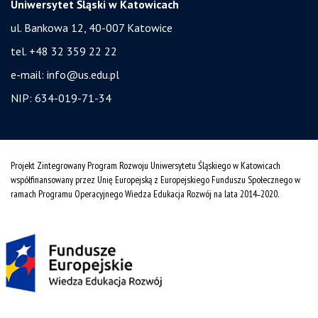
Uniwersytet Śląski w Katowicach
ul. Bankowa 12, 40-007 Katowice
tel. +48 32 359 22 22
e-mail:
info@us.edu.pl
NIP: 634-019-71-34
Projekt Zintegrowany Program Rozwoju Uniwersytetu Śląskiego w Katowicach
współfinansowany przez Unię Europejską z Europejskiego Funduszu Społecznego w
ramach Programu Operacyjnego Wiedza Edukacja Rozwój na lata 2014˗2020.