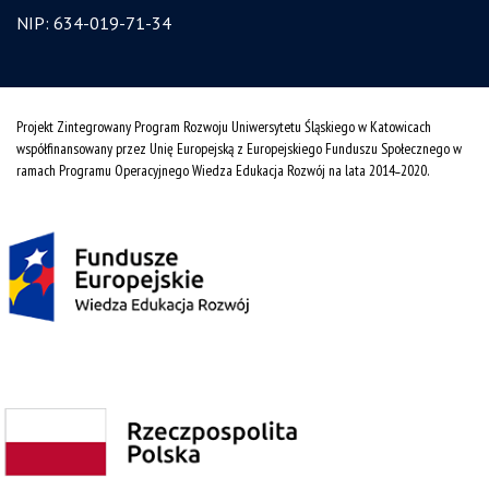
NIP: 634-019-71-34
Projekt Zintegrowany Program Rozwoju Uniwersytetu Śląskiego w Katowicach
współfinansowany przez Unię Europejską z Europejskiego Funduszu Społecznego w
ramach Programu Operacyjnego Wiedza Edukacja Rozwój na lata 2014˗2020.