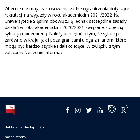
Obecnie nie mają zastosowania żadne ograniczenia dotyczące
rekrutacji na wyjazdy
w roku akademickim 2021/2022. Na
Uniwersytecie Śląskim obowiązują jednak szczególne zasady
działań w roku akademickim 2020/2021 związane z obecną
sytuacją epidemiczną. Należy pamiętać o tym, że sytuacja
zarówno w kraju, jak i poza granicami ulega zmianom, które
mogą być bardzo szybkie i daleko idące. W związku z tym
zalecamy śledzenie informacji.
deklaracja dostępności
mapa strony