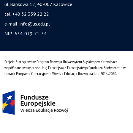
ul. Bankowa 12, 40-007 Katowice
tel. +48 32 359 22 22
e-mail:
info@us.edu.pl
NIP: 634-019-71-34
Projekt Zintegrowany Program Rozwoju Uniwersytetu Śląskiego w Katowicach
współfinansowany przez Unię Europejską z Europejskiego Funduszu Społecznego w
ramach Programu Operacyjnego Wiedza Edukacja Rozwój na lata 2014˗2020.