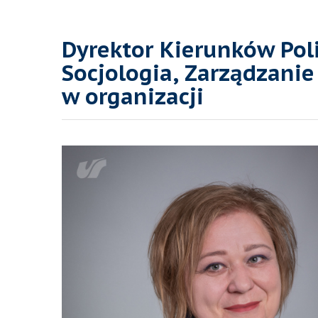
Dyrektor Kierunków Poli
Socjologia, Zarządzani
w organizacji