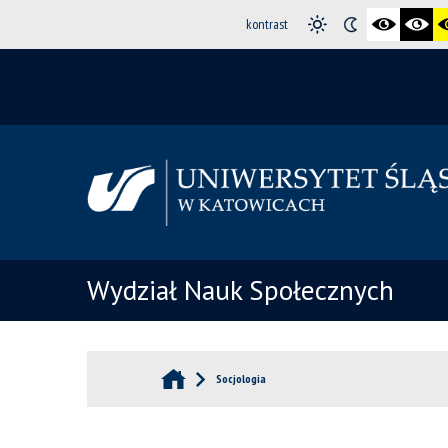
kontrast
Wydział Nauk Społecznych
Socjologia