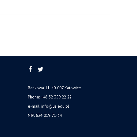
Bankowa 11, 40-007 Katowice
Phone: +48 32 359 22 22
e-mail:
info@us.edu.pl
NIP: 634-019-71-34