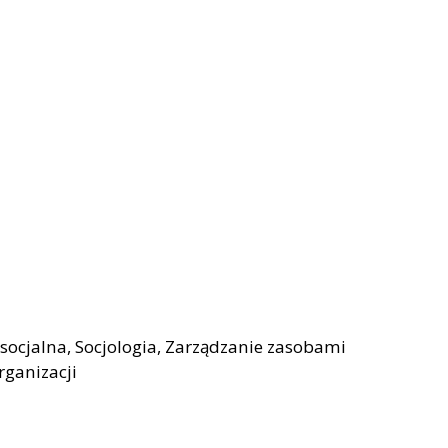
a socjalna, Socjologia, Zarządzanie zasobami
rganizacji