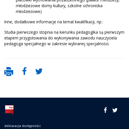
młodzieżowe domy kultury, szkolne schroniska
młodzieżowe)
Inne, dodatkowe informacje na temat kwalifikacji, np.:
Studia pierwszego stopnia na kierunku pedagogika są pierwszym
etapem przygotowania do wykonywania zawodu nauczyciela
pedagoga specjalnego w zakresie wybranej specjalności.
deklaracja dostępności