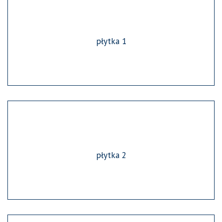
płytka 1
płytka 2