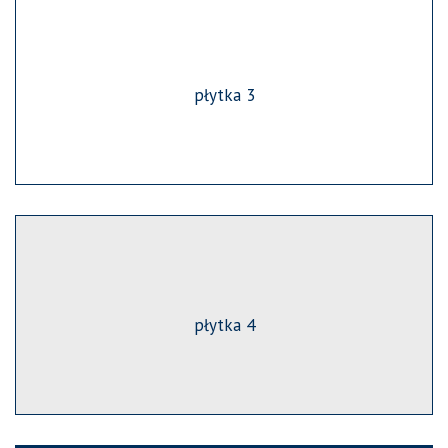
płytka 3
płytka 4