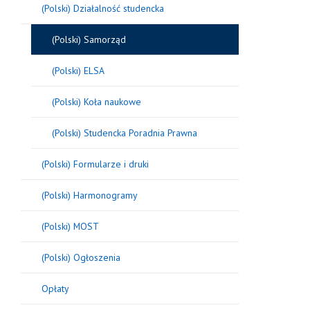
(Polski) Działalność studencka
(Polski) Samorząd
(Polski) ELSA
(Polski) Koła naukowe
(Polski) Studencka Poradnia Prawna
(Polski) Formularze i druki
(Polski) Harmonogramy
(Polski) MOST
(Polski) Ogłoszenia
Opłaty