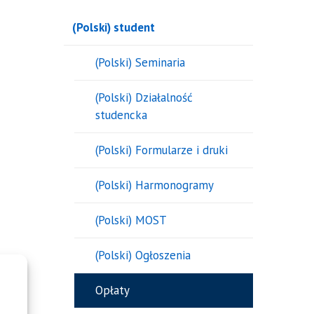
(Polski) student
(Polski) Seminaria
(Polski) Działalność
studencka
(Polski) Formularze i druki
(Polski) Harmonogramy
(Polski) MOST
(Polski) Ogłoszenia
Opłaty