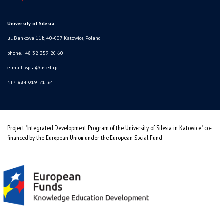
University of Silesia
ul. Bankowa 11b, 40-007 Katowice, Poland
phone. +48 32 359 20 60
e-mail:
wpia@us.edu.pl
NIP: 634-019-71-34
Project "Integrated Development Program of the University of Silesia in Katowice" co-
financed by the European Union under the European Social Fund