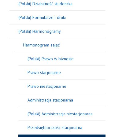
(Polski) Działalność studencka
(Polski) Formularze i druki
(Polski) Harmonogramy
Harmonogram zajęć
(Polski) Prawo w biznesie
Prawo stacjonarne
Prawo niestacjonarne
Administracja stacjonarna
(Polski) Administracja niestacjonarna
Przedsiębiorczość stacjonarna