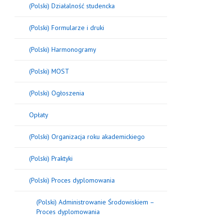
(Polski) Działalność studencka
(Polski) Formularze i druki
(Polski) Harmonogramy
(Polski) MOST
(Polski) Ogłoszenia
Opłaty
(Polski) Organizacja roku akademickiego
(Polski) Praktyki
(Polski) Proces dyplomowania
(Polski) Administrowanie Środowiskiem –
Proces dyplomowania