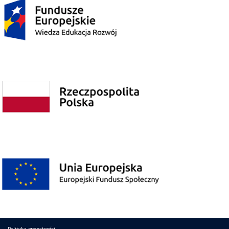
Polityka prywatności