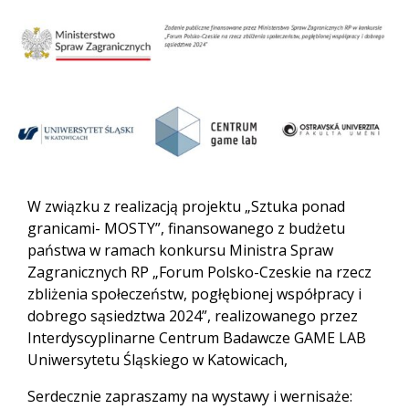
W związku z realizacją projektu „Sztuka ponad
granicami- MOSTY”, finansowanego z budżetu
państwa w ramach konkursu Ministra Spraw
Zagranicznych RP „Forum Polsko-Czeskie na rzecz
zbliżenia społeczeństw, pogłębionej współpracy i
dobrego sąsiedztwa 2024”, realizowanego przez
Interdyscyplinarne Centrum Badawcze GAME LAB
Uniwersytetu Śląskiego w Katowicach,
Serdecznie zapraszamy na wystawy i wernisaże: