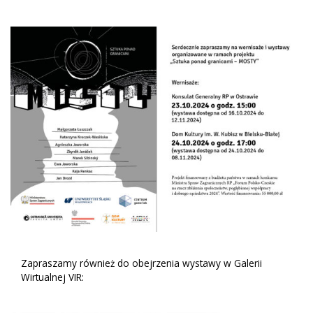
Zapraszamy również do obejrzenia wystawy w Galerii
Wirtualnej VIR: