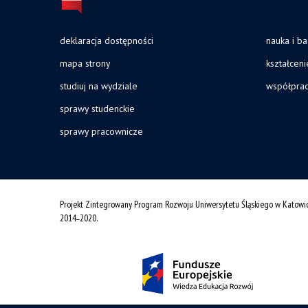
deklaracja dostępności
nauka i b
mapa strony
kształceni
studiuj na wydziale
współpra
sprawy studenckie
sprawy pracownicze
Projekt Zintegrowany Program Rozwoju Uniwersytetu Śląskiego w Katowi
2014˗2020.