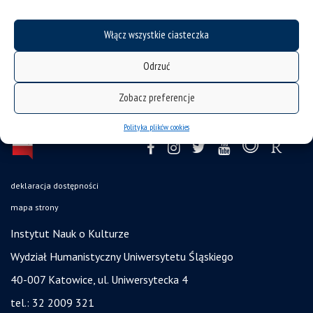
Włącz wszystkie ciasteczka
Odrzuć
Zobacz preferencje
Polityka plików cookies
deklaracja dostępności
mapa strony
Instytut Nauk o Kulturze
Wydział Humanistyczny Uniwersytetu Śląskiego
40-007 Katowice, ul. Uniwersytecka 4
tel.: 32 2009 321