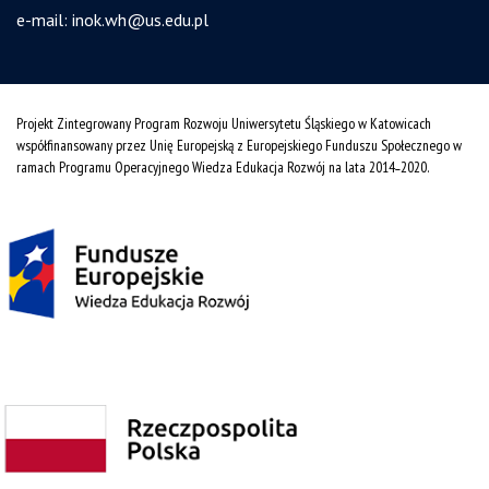
e-mail:
inok.wh@us.edu.pl
Projekt Zintegrowany Program Rozwoju Uniwersytetu Śląskiego w Katowicach
współfinansowany przez Unię Europejską z Europejskiego Funduszu Społecznego w
ramach Programu Operacyjnego Wiedza Edukacja Rozwój na lata 2014˗2020.