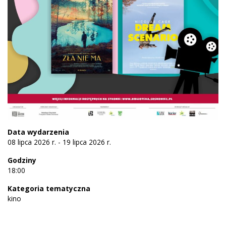
Data wydarzenia
08 lipca 2026 r. - 19 lipca 2026 r.
Godziny
18:00
Kategoria tematyczna
kino